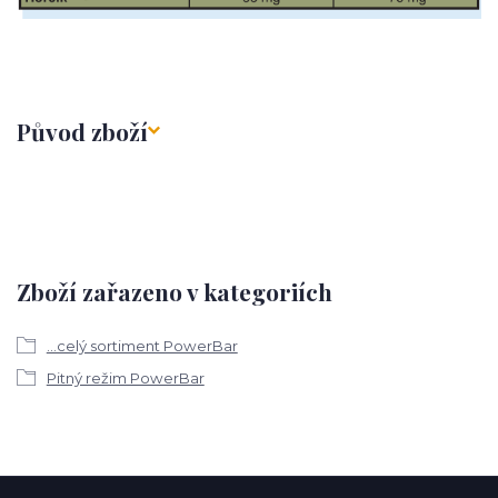
Původ zboží
Zboží zařazeno v kategoriích
...celý sortiment PowerBar
Pitný režim PowerBar